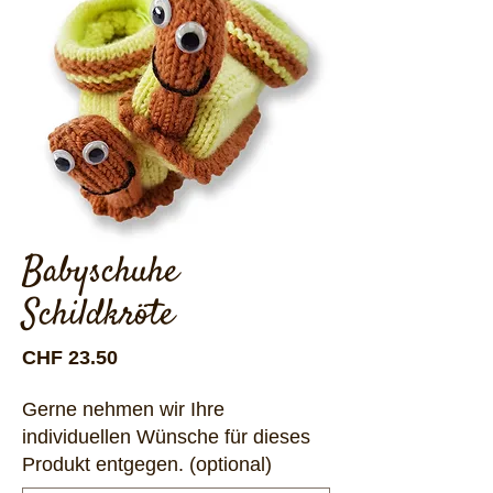
Babyschuhe
Schildkröte
Preis
CHF 23.50
Gerne nehmen wir Ihre
individuellen Wünsche für dieses
Produkt entgegen. (optional)