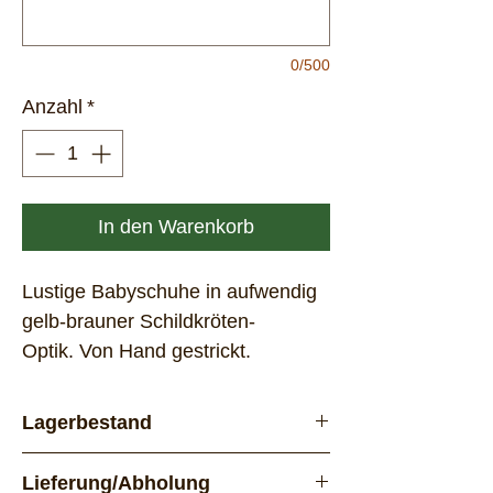
0/500
Anzahl
*
In den Warenkorb
Lustige Babyschuhe in aufwendig
gelb-brauner Schildkröten-
Optik. Von Hand gestrickt.
Lagerbestand
Vorrätig
Lieferung/Abholung