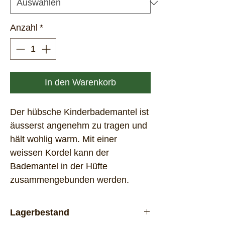
Anzahl
*
In den Warenkorb
Der hübsche Kinderbademantel ist
äusserst angenehm zu tragen und
hält wohlig warm. Mit einer
weissen Kordel kann der
Bademantel in der Hüfte
zusammengebunden werden.
Lagerbestand