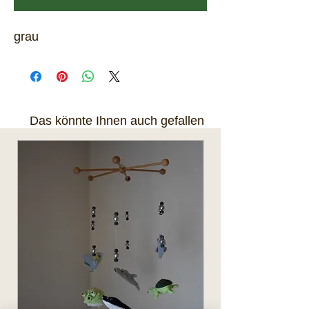
grau
Das könnte Ihnen auch gefallen