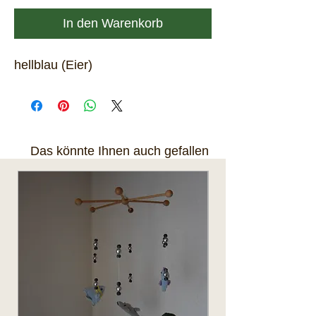
In den Warenkorb
hellblau (Eier)
Das könnte Ihnen auch gefallen