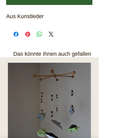
Aus Kunstleder
Das könnte Ihnen auch gefallen