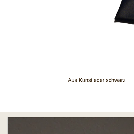
Aus Kunstleder schwarz
Das könnte Ihnen auch