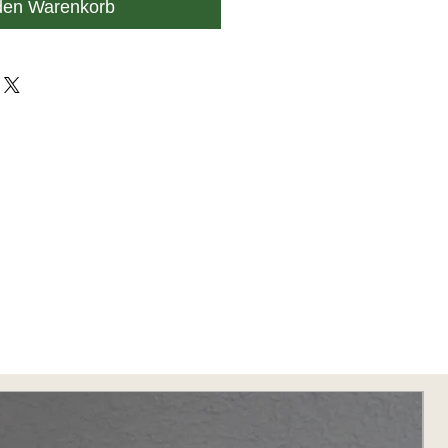
den Warenkorb