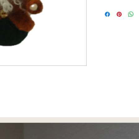
 gefallen