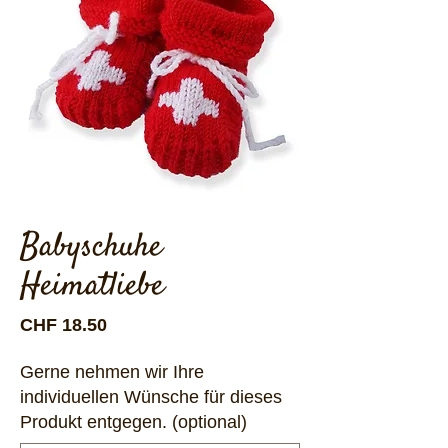
Babyschuhe
Heimatliebe
Preis
CHF 18.50
Gerne nehmen wir Ihre
individuellen Wünsche für dieses
Produkt entgegen. (optional)