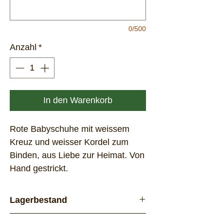
0/500
Anzahl
*
In den Warenkorb
Rote Babyschuhe mit weissem
Kreuz und weisser Kordel zum
Binden, aus Liebe zur Heimat. Von
Hand gestrickt.
Lagerbestand