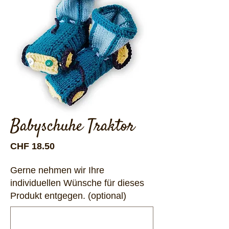
Babyschuhe Traktor
Preis
CHF 18.50
Gerne nehmen wir Ihre
individuellen Wünsche für dieses
Produkt entgegen. (optional)