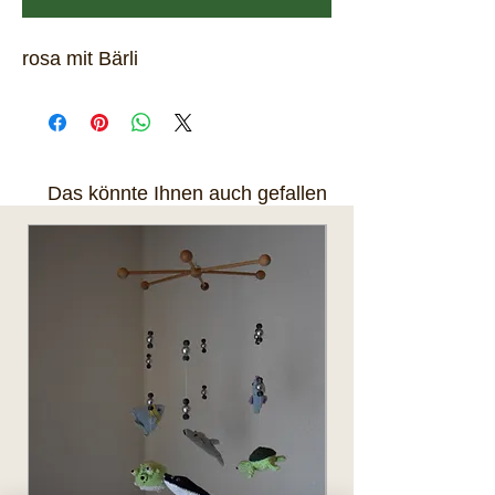
rosa mit Bärli
Das könnte Ihnen auch gefallen