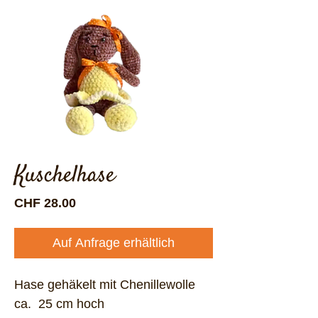
Kuschelhase
Preis
CHF 28.00
Auf Anfrage erhältlich
Hase gehäkelt mit Chenillewolle
ca. 25 cm hoch