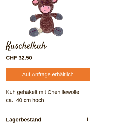
Kuschelkuh
Preis
CHF 32.50
Auf Anfrage erhältlich
Kuh gehäkelt mit Chenillewolle
ca. 40 cm hoch
Lagerbestand
Vorrätig