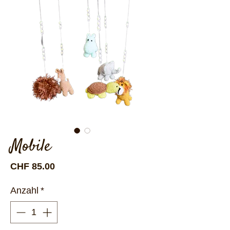
Mobile
Preis
CHF 85.00
Anzahl
*