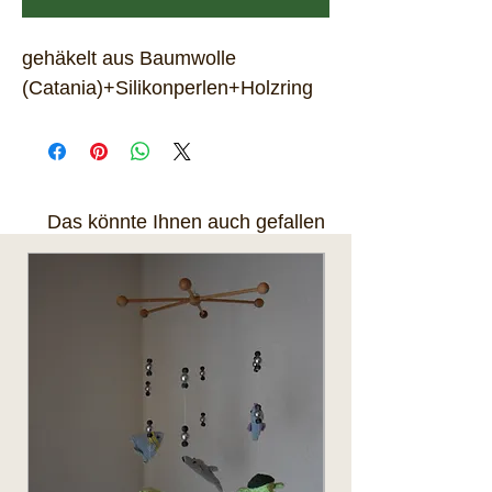
gehäkelt aus Baumwolle
(Catania)+Silikonperlen+Holzring
Das könnte Ihnen auch gefallen